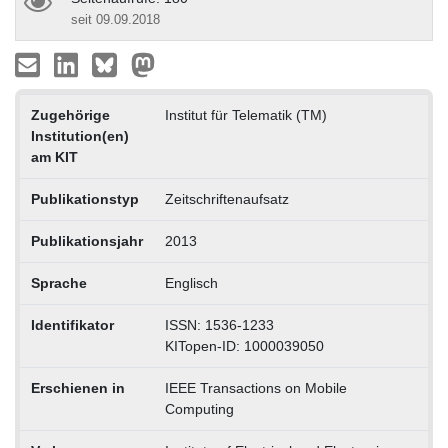
seit 09.09.2018
Zugehörige
Institut für Telematik (TM)
Institution(en)
am KIT
Publikationstyp
Zeitschriftenaufsatz
Publikationsjahr
2013
Sprache
Englisch
Identifikator
ISSN: 1536-1233
KITopen-ID: 1000039050
Erschienen in
IEEE Transactions on Mobile
Computing