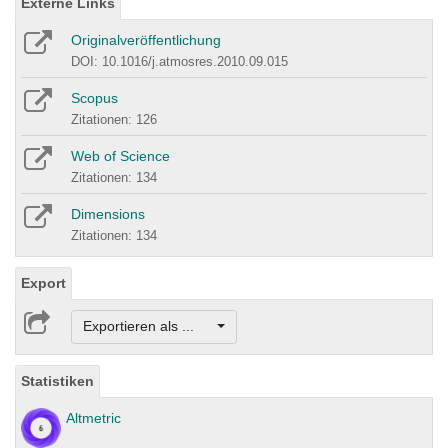
Externe Links
Originalveröffentlichung
DOI: 10.1016/j.atmosres.2010.09.015
Scopus
Zitationen: 126
Web of Science
Zitationen: 134
Dimensions
Zitationen: 134
Export
Exportieren als ...
Statistiken
Altmetric