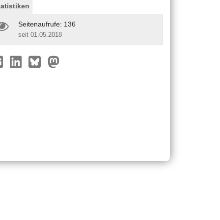
tatistiken
Seitenaufrufe: 136
seit 01.05.2018