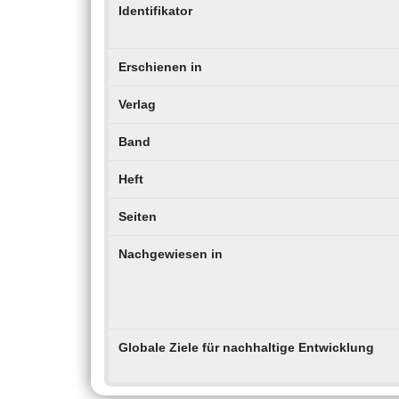
Identifikator
Erschienen in
Verlag
Band
Heft
Seiten
Nachgewiesen in
Globale Ziele für nachhaltige Entwicklung