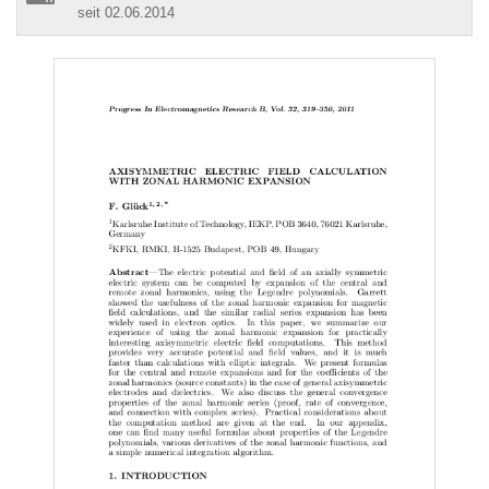
seit 02.06.2014