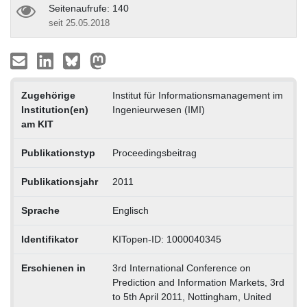
Seitenaufrufe: 140
seit 25.05.2018
Zugehörige
Institut für Informationsmanagement im
Institution(en)
Ingenieurwesen (IMI)
am KIT
Publikationstyp
Proceedingsbeitrag
Publikationsjahr
2011
Sprache
Englisch
Identifikator
KITopen-ID: 1000040345
Erschienen in
3rd International Conference on
Prediction and Information Markets, 3rd
to 5th April 2011, Nottingham, United