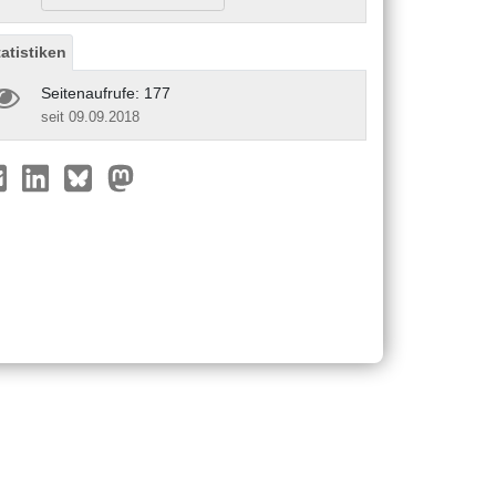
tatistiken
Seitenaufrufe: 177
seit 09.09.2018