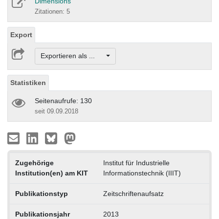
Dimensions
Zitationen: 5
Export
Exportieren als ...
Statistiken
Seitenaufrufe: 130
seit 09.09.2018
Zugehörige
Institut für Industrielle
Institution(en) am KIT
Informationstechnik (IIIT)
Publikationstyp
Zeitschriftenaufsatz
Publikationsjahr
2013