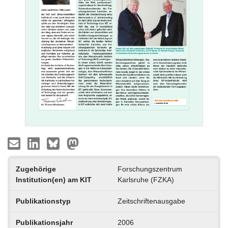
Zugehörige
Forschungszentrum
Institution(en) am KIT
Karlsruhe (FZKA)
Publikationstyp
Zeitschriftenausgabe
Publikationsjahr
2006