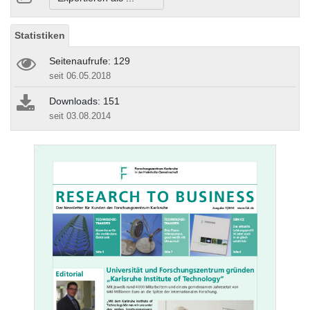
Statistiken
Seitenaufrufe: 129
seit 06.05.2018
Downloads: 151
seit 03.08.2014