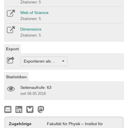
Zitationen: 5
Web of Science
Zitationen: 5
Dimensions
Zitationen: 5
Export
Exportieren als ...
Statistiken
Seitenaufrufe: 63
seit 06.05.2018
Zugehörige
Fakultät für Physik – Institut für