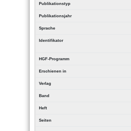
Publikationstyp
Publikationsjahr
Sprache
Identifikator
HGF-Programm
Erschienen in
Verlag
Band
Heft
Seiten