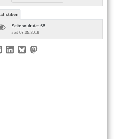
tatistiken
Seitenaufrufe: 68
seit 07.05.2018