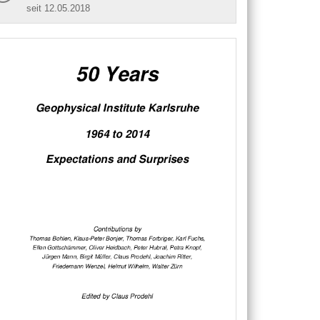
seit 12.05.2018