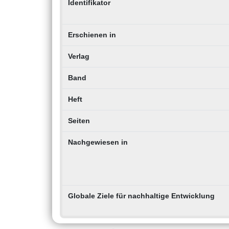
Identifikator
Erschienen in
Verlag
Band
Heft
Seiten
Nachgewiesen in
Globale Ziele für nachhaltige Entwicklung