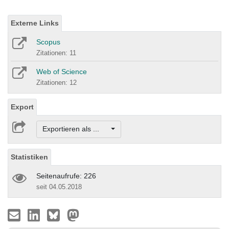
Externe Links
Scopus
Zitationen: 11
Web of Science
Zitationen: 12
Export
Exportieren als ...
Statistiken
Seitenaufrufe: 226
seit 04.05.2018