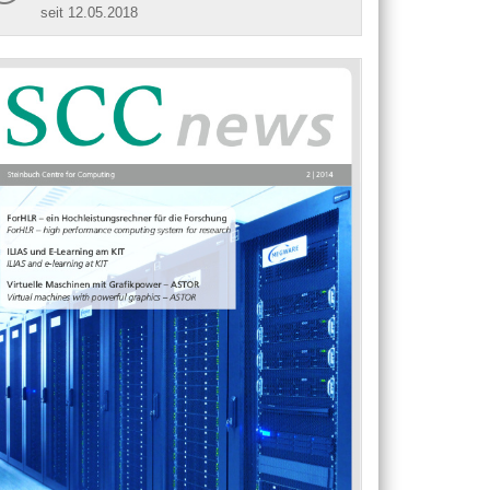
seit 12.05.2018