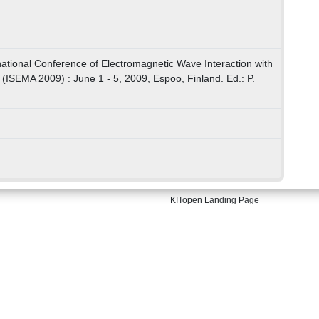
national Conference of Electromagnetic Wave Interaction with
ISEMA 2009) : June 1 - 5, 2009, Espoo, Finland. Ed.: P.
KITopen Landing Page