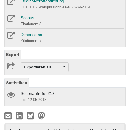
Originalveröffentlichung
DOI: 10.5194/isprsarchives-XL-3-39-2014
Scopus
Zitationen: 8
Dimensions
Zitationen: 7
Export
Exportieren als ...
Statistiken
Seitenaufrufe: 212
seit 12.05.2018