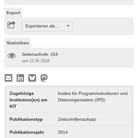
Export
Exportieren als ...
Statistiken
Seitenaufrufe: 154
seit 12.05.2018
Zugehörige
Institut für Programmstrukturen und
Institution(en) am
Datenorganisation (IPD)
KIT
Publikationstyp
Zeitschriftenaufsatz
Publikationsjahr
2014