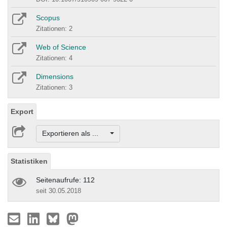
Scopus
Zitationen: 2
Web of Science
Zitationen: 4
Dimensions
Zitationen: 3
Export
Exportieren als ...
Statistiken
Seitenaufrufe: 112
seit 30.05.2018