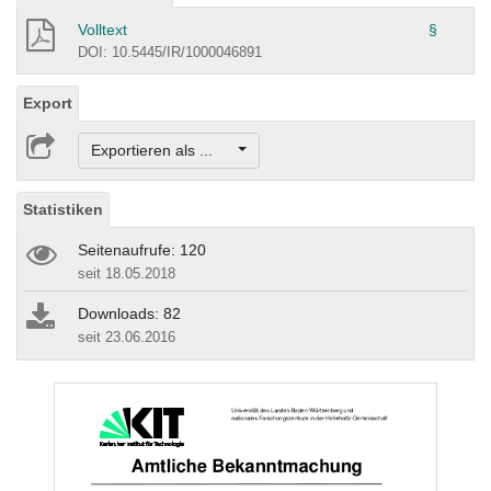
Volltext
§
DOI: 10.5445/IR/1000046891
Export
Exportieren als ...
Statistiken
Seitenaufrufe: 120
seit 18.05.2018
Downloads: 82
seit 23.06.2016