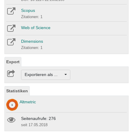
Scopus
Zitationen: 1
Web of Science
Dimensions
Zitationen: 1
Export
Exportieren als ...
Statistiken
Altmetric
Seitenaufrufe: 276
seit 17.05.2018