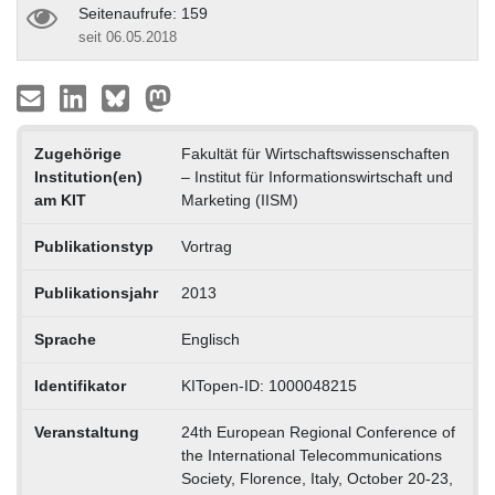
Seitenaufrufe: 159
seit 06.05.2018
Zugehörige
Fakultät für Wirtschaftswissenschaften
Institution(en)
– Institut für Informationswirtschaft und
am KIT
Marketing (IISM)
Publikationstyp
Vortrag
Publikationsjahr
2013
Sprache
Englisch
Identifikator
KITopen-ID: 1000048215
Veranstaltung
24th European Regional Conference of
the International Telecommunications
Society, Florence, Italy, October 20-23,