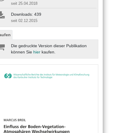
seit 25.04.2018
Downloads: 439
seit 02.12.2015
aufen
Die gedruckte Version dieser Publikation
können Sie
hier
kaufen.