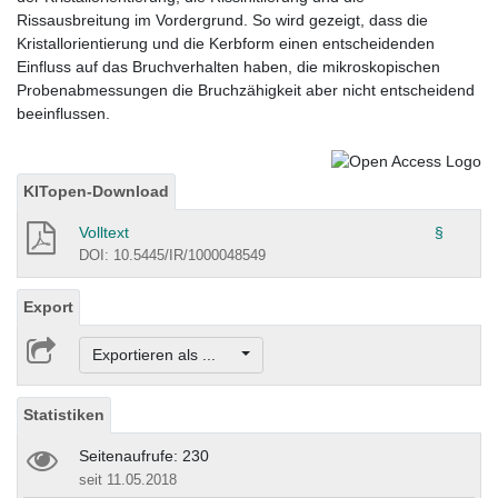
Rissausbreitung im Vordergrund. So wird gezeigt, dass die
Kristallorientierung und die Kerbform einen entscheidenden
Einfluss auf das Bruchverhalten haben, die mikroskopischen
Probenabmessungen die Bruchzähigkeit aber nicht entscheidend
beeinflussen.
KITopen-Download
Volltext
§
DOI: 10.5445/IR/1000048549
Export
Exportieren als ...
Statistiken
Seitenaufrufe: 230
seit 11.05.2018