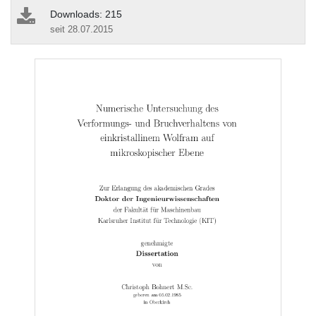
Downloads: 215
seit 28.07.2015