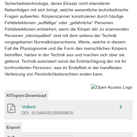
Sicherheitstechnologie, deren Einsatz nicht-intendierte
Nebenfolgen mit sich bringt, welche wesentliche technikethische
Fragen aufwerfen. Körperscanner konstruieren durch häufige
Fehldetektionen „auffällige“ oder „gefährliche“ Personen.
Fehldetektionen entstehen, wenn die Körper der zu scannenden
Personen „inkompatibel“ sind mit dem seitens der Technik
vorgegebenen Normalkörperschema. Werte, welche in diesem
Fall die Physiognomie und die Form des menschlichen Körpers
betreffen, härten in der Technik aus und machen sich über sie
geltend. Technik autorisiert somit die Entmächtigung der mit ihr
konfrontierten Personen, was im Endeffekt in der handfesten
Verletzung von Persönlichkeitsrechten enden kann.
KITopen-Download
Volltext
§
DOI: 10.5445/IR/1000048676
Export