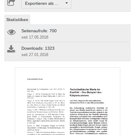
Exportieren als ...
Statistiken
Seitenaufrufe: 700
seit 17.05.2018
Downloads: 1323
seit 27.01.2018