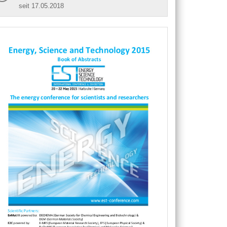
seit 17.05.2018