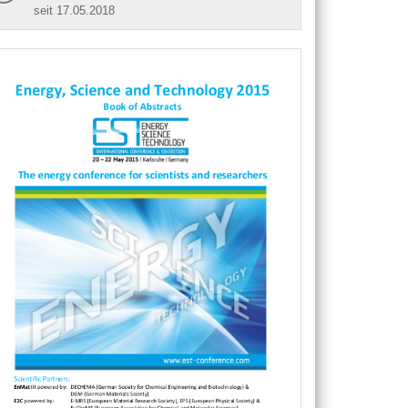
seit 17.05.2018