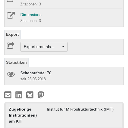
Zitationen: 3
Dimensions
Zitationen: 3
Export
Exportieren als ...
Statistiken
Seitenaufrufe: 70
seit 25.05.2018
Zugehörige
Institut für Mikrostrukturtechnik (IMT)
Institution(en)
am KIT