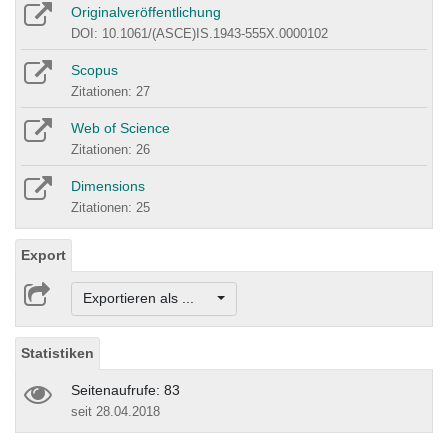
Originalveröffentlichung
DOI: 10.1061/(ASCE)IS.1943-555X.0000102
Scopus
Zitationen: 27
Web of Science
Zitationen: 26
Dimensions
Zitationen: 25
Export
Exportieren als ...
Statistiken
Seitenaufrufe: 83
seit 28.04.2018