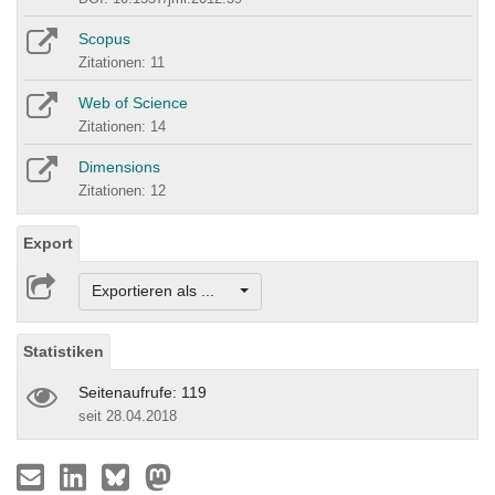
Scopus
Zitationen: 11
Web of Science
Zitationen: 14
Dimensions
Zitationen: 12
Export
Exportieren als ...
Statistiken
Seitenaufrufe: 119
seit 28.04.2018