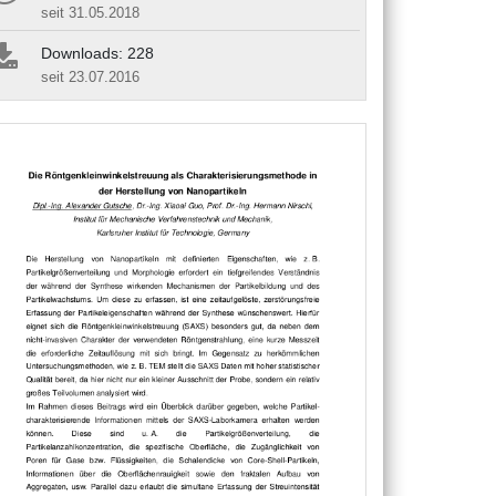
seit 31.05.2018
Downloads: 228
seit 23.07.2016