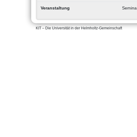
Veranstaltung
Seminar
KIT – Die Universität in der Helmholtz-Gemeinschaft