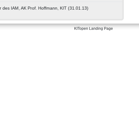
 des IAM, AK Prof. Hoffmann, KIT (31.01.13)
KITopen Landing Page