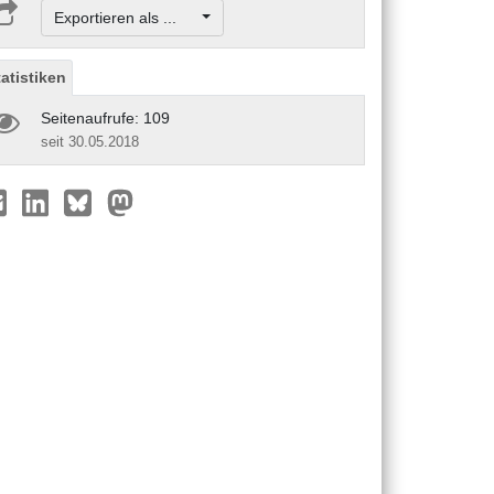
Exportieren als ...
tatistiken
Seitenaufrufe: 109
seit 30.05.2018