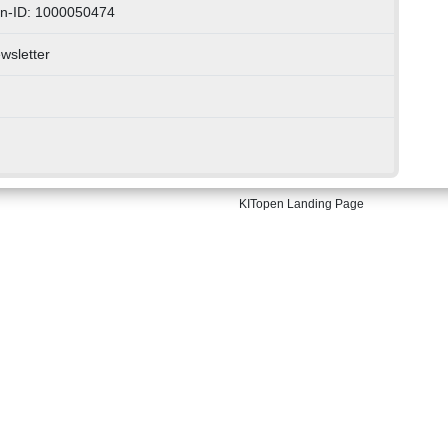
n-ID: 1000050474
wsletter
KITopen Landing Page