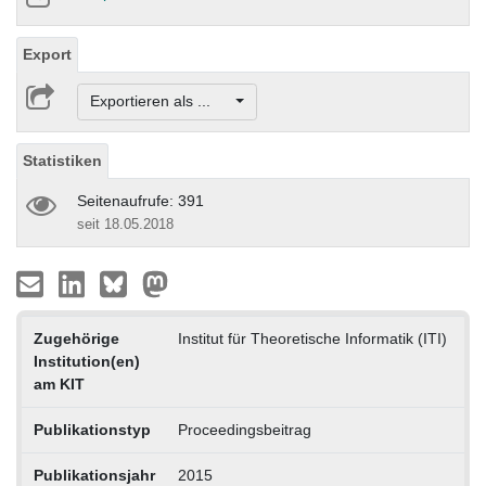
Export
Exportieren als ...
Statistiken
Seitenaufrufe: 391
seit 18.05.2018
Zugehörige
Institut für Theoretische Informatik (ITI)
Institution(en)
am KIT
Publikationstyp
Proceedingsbeitrag
Publikationsjahr
2015