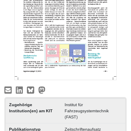
Zugehörige
Institut für
Institution(en) am KIT
Fahrzeugsystemtechnik
(FAST)
Publikationstyp
Zeitschriftenaufsatz