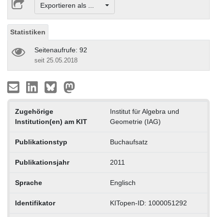
Exportieren als ...
Statistiken
Seitenaufrufe: 92
seit 25.05.2018
Zugehörige
Institut für Algebra und
Institution(en) am KIT
Geometrie (IAG)
Publikationstyp
Buchaufsatz
Publikationsjahr
2011
Sprache
Englisch
Identifikator
KITopen-ID: 1000051292