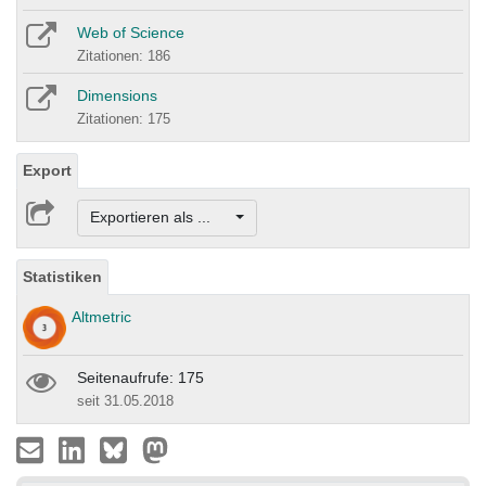
Web of Science
Zitationen: 186
Dimensions
Zitationen: 175
Export
Exportieren als ...
Statistiken
Altmetric
Seitenaufrufe: 175
seit 31.05.2018