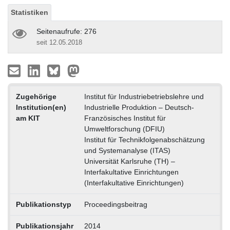
Statistiken
Seitenaufrufe: 276
seit 12.05.2018
Zugehörige
Institut für Industriebetriebslehre und
Institution(en)
Industrielle Produktion – Deutsch-
am KIT
Französisches Institut für
Umweltforschung (DFIU)
Institut für Technikfolgenabschätzung
und Systemanalyse (ITAS)
Universität Karlsruhe (TH) –
Interfakultative Einrichtungen
(Interfakultative Einrichtungen)
Publikationstyp
Proceedingsbeitrag
Publikationsjahr
2014