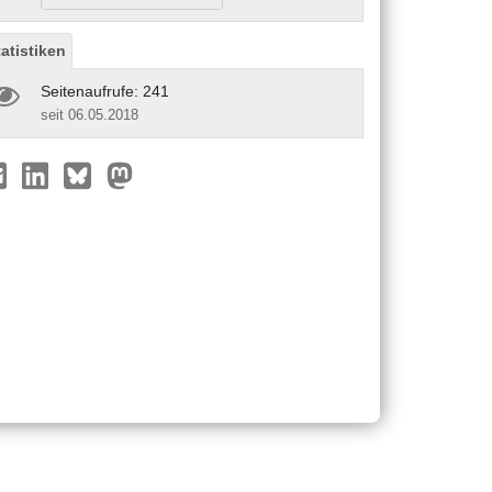
tatistiken
Seitenaufrufe: 241
seit 06.05.2018