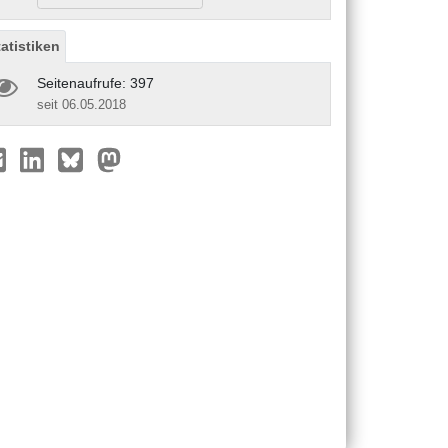
tatistiken
Seitenaufrufe: 397
seit 06.05.2018