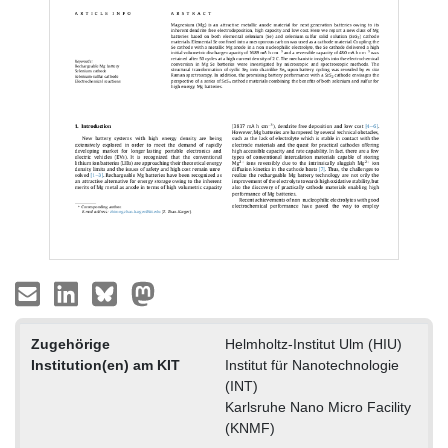
Zugehörige
Helmholtz-Institut Ulm (HIU)
Institution(en) am KIT
Institut für Nanotechnologie
(INT)
Karlsruhe Nano Micro Facility
(KNMF)