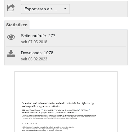
Exportieren als ...
Statistiken
Seitenaufrufe: 277
seit 07.05.2018
Downloads: 1078
seit 06.02.2023