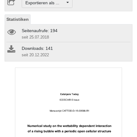
Exportieren als ...
Statistiken
Seitenaufrufe: 194
seit 25.07.2018
Downloads: 141
seit 20.12.2022