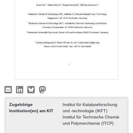
Zugehörige
Institut für Katalyseforschung
Institution(en) am KIT
und -technologie (IKFT)
Institut für Technische Chemie
und Polymerchemie (ITCP)