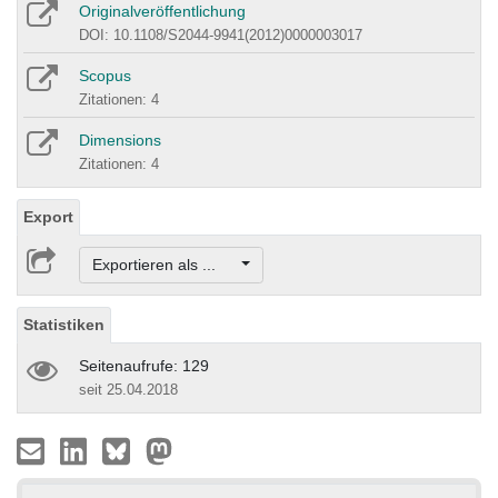
Originalveröffentlichung
DOI: 10.1108/S2044-9941(2012)0000003017
Scopus
Zitationen: 4
Dimensions
Zitationen: 4
Export
Exportieren als ...
Statistiken
Seitenaufrufe: 129
seit 25.04.2018