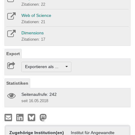
Zitationen: 22
Web of Science
Zitationen: 21
Dimensions
Zitationen: 17
Export
Exportieren als ...
Statistiken
Seitenaufrufe: 242
seit 16.05.2018
Zugehörige Institution(en)
Institut für Angewandte