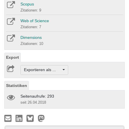
Scopus
Zitationen: 9
Web of Science
Zitationen: 7
Dimensions
Zitationen: 10
Export
Exportieren als ...
Statistiken
Seitenaufrufe: 293
seit 26.04.2018