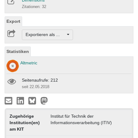
Dimensions
Zitationen: 32
Export
Exportieren als ...
Statistiken
Altmetric
Seitenaufrufe: 212
seit 22.05.2018
Zugehörige
Institut für Technik der
Institution(en)
Informationsverarbeitung (ITIV)
am KIT