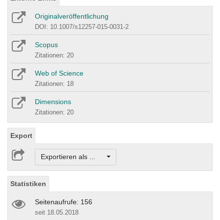
Originalveröffentlichung
DOI: 10.1007/s12257-015-0031-2
Scopus
Zitationen: 20
Web of Science
Zitationen: 18
Dimensions
Zitationen: 20
Export
Exportieren als ...
Statistiken
Seitenaufrufe: 156
seit 18.05.2018