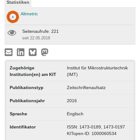
Statistiken
Altmetric
Seitenaufrufe: 221
seit 22.05.2018
Zugehörige
Institut für Mikrostrukturtechnik
Institution(en) am KIT
(IMT)
Publikationstyp
Zeitschriftenaufsatz
Publikationsjahr
2016
Sprache
Englisch
Identifikator
ISSN: 1473-0189, 1473-0197
KITopen-ID: 1000060534