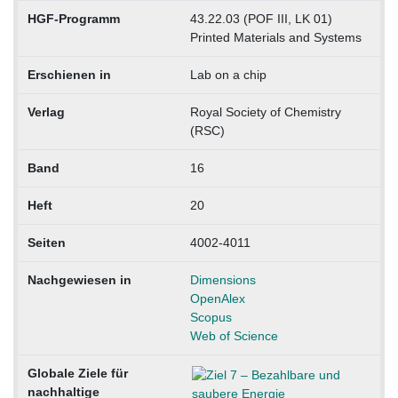
HGF-Programm
43.22.03 (POF III, LK 01)
Printed Materials and Systems
Erschienen in
Lab on a chip
Verlag
Royal Society of Chemistry
(RSC)
Band
16
Heft
20
Seiten
4002-4011
Nachgewiesen in
Dimensions
OpenAlex
Scopus
Web of Science
Globale Ziele für
nachhaltige